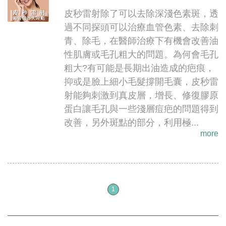
皮秒雷射除了可以去除深淺色素斑，透
過不同探頭可以治療血管色素、去除刺
青、除毛，在醫師治療下有機會改善油
性肌膚或毛孔粗大的問題。為何會毛孔
粗大?有可能是長期出油造成的疤痕，
抑或是臉上細小毛髮撐開毛囊，皮秒雷
射能夠刺激到真皮層，增長、修復膠原
蛋白讓毛孔與一些淺層痘疤的問題得到
改善，另外斑點的部分，利用極...
more
1