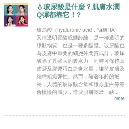
💧玻尿酸是什麼？肌膚水潤
Q彈都靠它！?
玻尿酸（hyaluronic acid，簡稱HA）
又稱透明質酸或醣醛酸，是一種透明的
膠狀物質，也是一種多醣體。玻尿酸也
為皮膚中重要的細胞外間質成分，玻尿
酸除了具強大的吸水力，同時可保持真
皮層及膠原蛋白之含水量，維持皮膚及
結締組織彈性。然而，隨著年齡的增
長，人體的玻尿酸含量和膠原蛋白等等
會慢慢的減少，造成肌膚乾燥、缺...
more