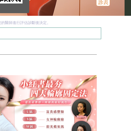
您的醫師進行評估診斷後決定。