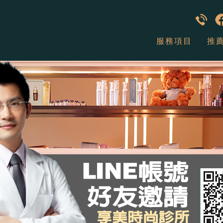
服務項目
推