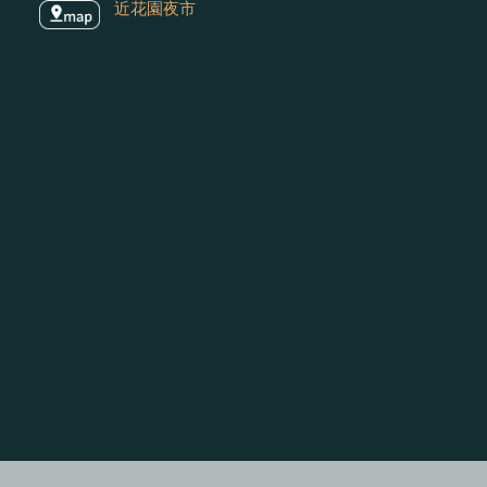
近花園夜市